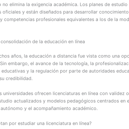
 no elimina la exigencia académica. Los planes de estudio
s oficiales y están diseñados para desarrollar conocimiento
 y competencias profesionales equivalentes a los de la mo
 consolidación de la educación en línea
hos años, la educación a distancia fue vista como una op
Sin embargo, el avance de la tecnología, la profesionalizac
 educativas y la regulación por parte de autoridades educa
su credibilidad.
universidades ofrecen licenciaturas en línea con validez of
studio actualizados y modelos pedagógicos centrados en e
e autónomo y el acompañamiento académico.
an por estudiar una licenciatura en línea?