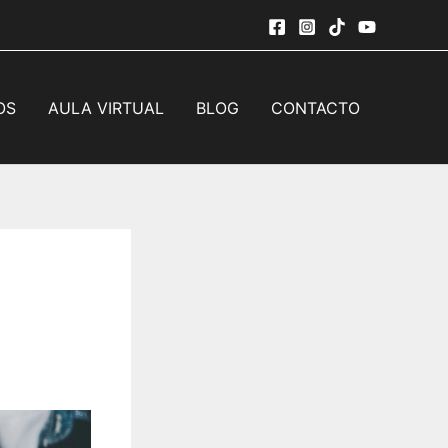
OS
AULA VIRTUAL
BLOG
CONTACTO