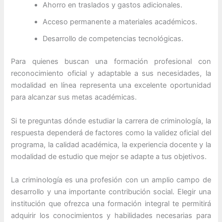
Ahorro en traslados y gastos adicionales.
Acceso permanente a materiales académicos.
Desarrollo de competencias tecnológicas.
Para quienes buscan una formación profesional con
reconocimiento oficial y adaptable a sus necesidades, la
modalidad en línea representa una excelente oportunidad
para alcanzar sus metas académicas.
Si te preguntas dónde estudiar la carrera de criminología, la
respuesta dependerá de factores como la validez oficial del
programa, la calidad académica, la experiencia docente y la
modalidad de estudio que mejor se adapte a tus objetivos.
La criminología es una profesión con un amplio campo de
desarrollo y una importante contribución social. Elegir una
institución que ofrezca una formación integral te permitirá
adquirir los conocimientos y habilidades necesarias para