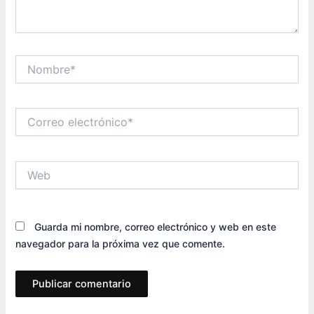
Nombre*
Correo
electrónico*
Web
Guarda mi nombre, correo electrónico y web en este
navegador para la próxima vez que comente.