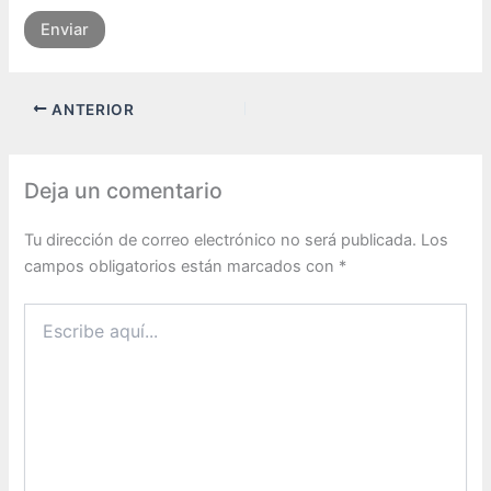
Enviar
ANTERIOR
Deja un comentario
Tu dirección de correo electrónico no será publicada.
Los
campos obligatorios están marcados con
*
Escribe
aquí...