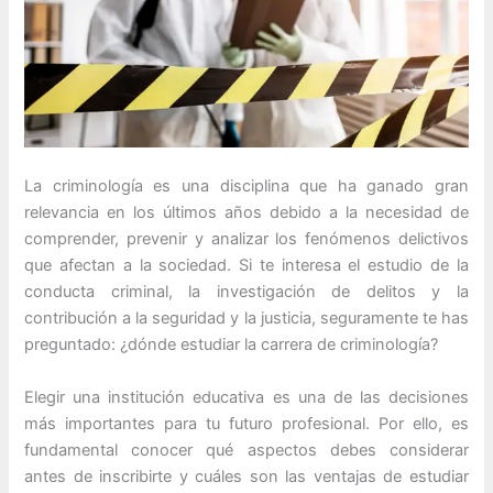
La criminología es una disciplina que ha ganado gran
relevancia en los últimos años debido a la necesidad de
comprender, prevenir y analizar los fenómenos delictivos
que afectan a la sociedad. Si te interesa el estudio de la
conducta criminal, la investigación de delitos y la
contribución a la seguridad y la justicia, seguramente te has
preguntado: ¿dónde estudiar la carrera de criminología?
Elegir una institución educativa es una de las decisiones
más importantes para tu futuro profesional. Por ello, es
fundamental conocer qué aspectos debes considerar
antes de inscribirte y cuáles son las ventajas de estudiar