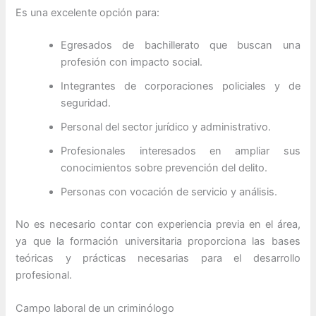
Es una excelente opción para:
Egresados de bachillerato que buscan una
profesión con impacto social.
Integrantes de corporaciones policiales y de
seguridad.
Personal del sector jurídico y administrativo.
Profesionales interesados en ampliar sus
conocimientos sobre prevención del delito.
Personas con vocación de servicio y análisis.
No es necesario contar con experiencia previa en el área,
ya que la formación universitaria proporciona las bases
teóricas y prácticas necesarias para el desarrollo
profesional.
Campo laboral de un criminólogo