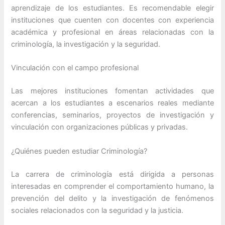
aprendizaje de los estudiantes. Es recomendable elegir
instituciones que cuenten con docentes con experiencia
académica y profesional en áreas relacionadas con la
criminología, la investigación y la seguridad.
Vinculación con el campo profesional
Las mejores instituciones fomentan actividades que
acercan a los estudiantes a escenarios reales mediante
conferencias, seminarios, proyectos de investigación y
vinculación con organizaciones públicas y privadas.
¿Quiénes pueden estudiar Criminología?
La carrera de criminología está dirigida a personas
interesadas en comprender el comportamiento humano, la
prevención del delito y la investigación de fenómenos
sociales relacionados con la seguridad y la justicia.