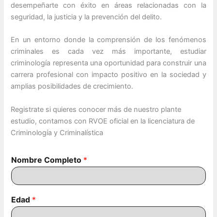
desempeñarte con éxito en áreas relacionadas con la
seguridad, la justicia y la prevención del delito.
En un entorno donde la comprensión de los fenómenos
criminales es cada vez más importante, estudiar
criminología representa una oportunidad para construir una
carrera profesional con impacto positivo en la sociedad y
amplias posibilidades de crecimiento.
Registrate si quieres conocer más de nuestro plante
estudio, contamos con RVOE oficial en la licenciatura de
Criminología y Criminalística
Nombre Completo
*
Edad
*