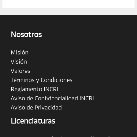
Nosotros
Misión
Visión
Valores
Términos y Condiciones
Reglamento INCRI
Aviso de Confidencialidad INCRI
Aviso de Privacidad
Licenciaturas