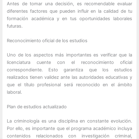
Antes de tomar una decisión, es recomendable evaluar
diferentes factores que pueden influir en la calidad de tu
formación académica y en tus oportunidades laborales
futuras.
Reconocimiento oficial de los estudios
Uno de los aspectos más importantes es verificar que la
licenciatura cuente con el reconocimiento oficial
correspondiente. Esto garantiza que los estudios
realizados tienen validez ante las autoridades educativas y
que el título profesional será reconocido en el ámbito
laboral.
Plan de estudios actualizado
La criminología es una disciplina en constante evolución.
Por ello, es importante que el programa académico incluya
contenidos relacionados con investigación criminal,