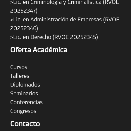
>Lic. en Criminología y Criminalística (RVOE
20252347)
>Lic. en Administración de Empresas (RVOE
20252346)
>Lic. en Derecho (RVOE 20252345)
Oferta Académica
Cursos
Talleres
Diplomados
Seminarios
Conferencias
Congresos
Contacto