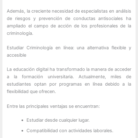
Además, la creciente necesidad de especialistas en análisis
de riesgos y prevención de conductas antisociales ha
ampliado el campo de acción de los profesionales de la
criminología.
Estudiar Criminología en línea: una alternativa flexible y
accesible
La educación digital ha transformado la manera de acceder
a la formación universitaria. Actualmente, miles de
estudiantes optan por programas en línea debido a la
flexibilidad que ofrecen.
Entre las principales ventajas se encuentran:
Estudiar desde cualquier lugar.
Compatibilidad con actividades laborales.