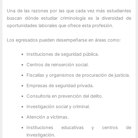
Una de las razones por las que cada vez más estudiantes
buscan dónde estudiar criminología es la diversidad de
oportunidades laborales que ofrece esta profesión.
Los egresados pueden desempeñarse en áreas como:
Instituciones de seguridad pública.
Centros de reinserción social.
Fiscalías y organismos de procuración de justicia.
Empresas de seguridad privada.
Consultoría en prevención del delito.
Investigación social y criminal.
Atención a víctimas.
Instituciones educativas y centros de
investigación.