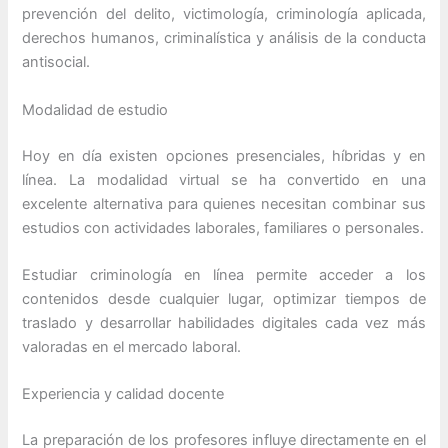
prevención del delito, victimología, criminología aplicada,
derechos humanos, criminalística y análisis de la conducta
antisocial.
Modalidad de estudio
Hoy en día existen opciones presenciales, híbridas y en
línea. La modalidad virtual se ha convertido en una
excelente alternativa para quienes necesitan combinar sus
estudios con actividades laborales, familiares o personales.
Estudiar criminología en línea permite acceder a los
contenidos desde cualquier lugar, optimizar tiempos de
traslado y desarrollar habilidades digitales cada vez más
valoradas en el mercado laboral.
Experiencia y calidad docente
La preparación de los profesores influye directamente en el