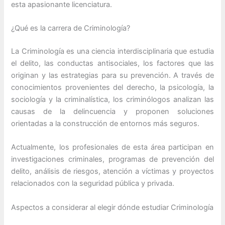
esta apasionante licenciatura.
¿Qué es la carrera de Criminología?
La Criminología es una ciencia interdisciplinaria que estudia
el delito, las conductas antisociales, los factores que las
originan y las estrategias para su prevención. A través de
conocimientos provenientes del derecho, la psicología, la
sociología y la criminalística, los criminólogos analizan las
causas de la delincuencia y proponen soluciones
orientadas a la construcción de entornos más seguros.
Actualmente, los profesionales de esta área participan en
investigaciones criminales, programas de prevención del
delito, análisis de riesgos, atención a víctimas y proyectos
relacionados con la seguridad pública y privada.
Aspectos a considerar al elegir dónde estudiar Criminología